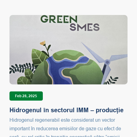
Feb 28, 2025
Hidrogenul în sectorul IMM – producție
Hidrogenul regenerabil este considerat un vector
important în reducerea emisiilor de gaze cu efect de