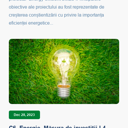
obiective ale proiectului au fost reprezentate de
creșterea conștientizării cu privire la importanța
eficienței energetice...
Dec 28, 2023