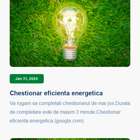
Jan 31, 2024
Chestionar eficienta energetica
Va rugam sa completati chestionarul de mai jos.Durata
de completare este de maxim 3 minute.Chestionar
eficienta energetica (google.com)